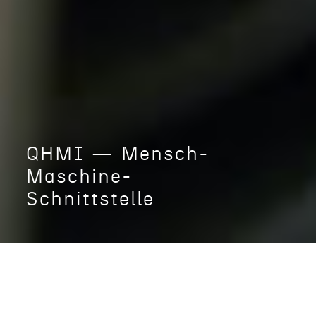
QHMI — Mensch-
Maschine-
Schnittstelle