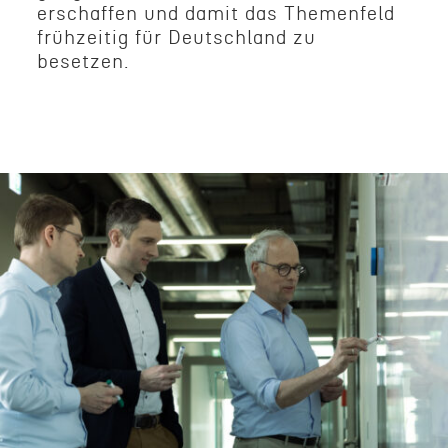
erschaffen und damit das Themen­feld
frühzeitig für Deutsch­land zu
besetzen.