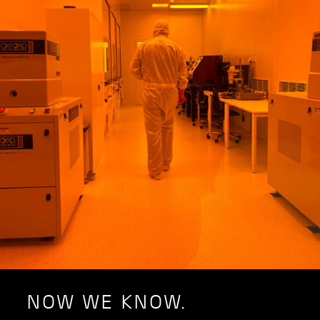
NOW WE KNOW.