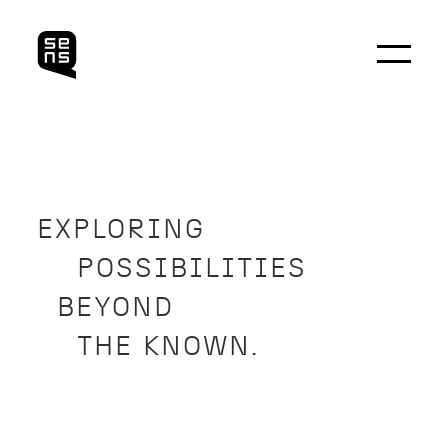
EXPLORING
POSSIBILITIES
BEYOND
THE KNOWN.