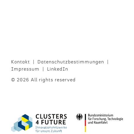
Kontakt
Daten­schutzbes­tim­mungen
Impres­sum
LinkedIn
© 2026 All rights reserved