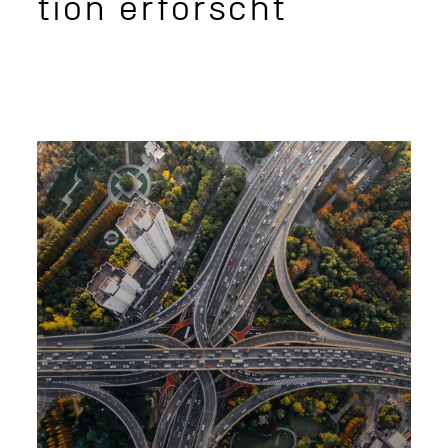
tion erforscht